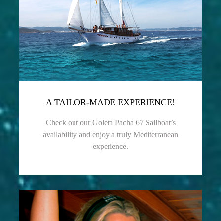
A TAILOR-MADE EXPERIENCE!
Check out our Goleta Pacha 67 Sailboat’s
availability and enjoy a truly Mediterranean
experience.