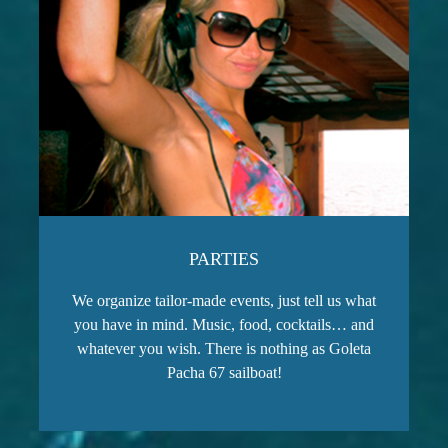
PARTIES
We organize tailor-made events, just tell us what
you have in mind. Music, food, cocktails… and
whatever you wish. There is nothing as Goleta
Pacha 67 sailboat!