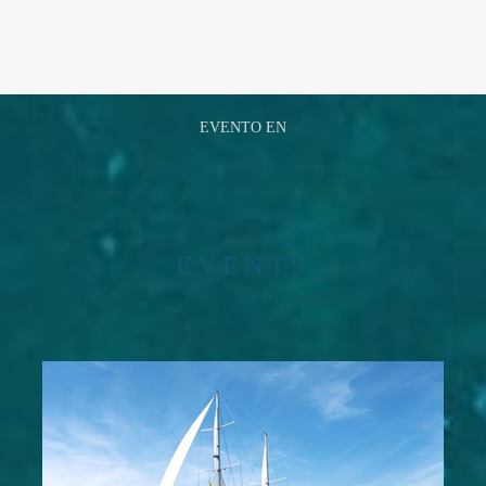
EVENTO EN
EVENTS