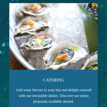
CATERING
Add some flavour to your trip and delight yourself
with our irresistible dishes. Discover our menu
proposals available aboard.