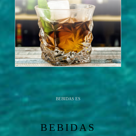
BEBIDAS ES
BEBIDAS