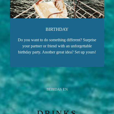
BIRTHDAY
Do you want to do something different? Surprise
your partner or friend with an unforgettable
birthday party. Another great idea? Set up yours!
BEBIDAS EN
DRINKS