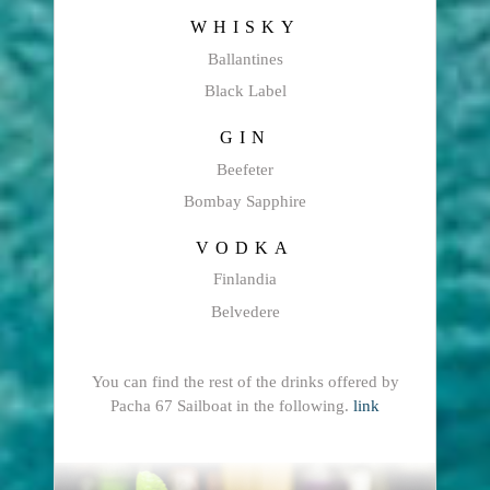
WHISKY
Ballantines
Black Label
GIN
Beefeter
Bombay Sapphire
VODKA
Finlandia
Belvedere
You can find the rest of the drinks offered by
Pacha 67 Sailboat in the following.
link