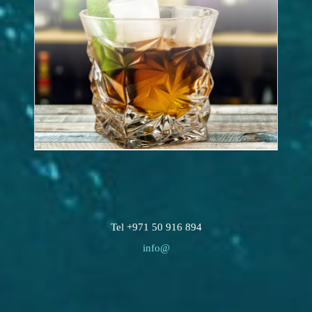
Tel +971 50 916 894
info@