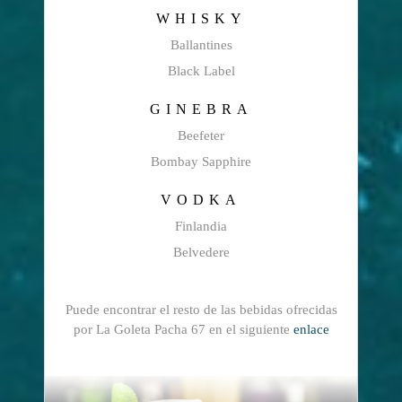
WHISKY
Ballantines
Black Label
GINEBRA
Beefeter
Bombay Sapphire
VODKA
Finlandia
Belvedere
Puede encontrar el resto de las bebidas ofrecidas
por La Goleta Pacha 67 en el siguiente
enlace