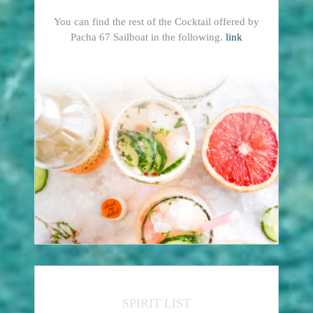
You can find the rest of the Cocktail offered by
Pacha 67 Sailboat in the following.
link
SPIRIT LIST