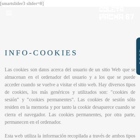
Skip
[smartslider3 slider=8]
to
content
B
INFO-COOKIES
Las cookies son datos acerca del usuario de un sitio Web que se
almacenan en el ordenador del usuario y a los que se puede
acceder cuando se vuelve a visitar el sitio web. Hay diversos tipos
de cookies, los más genéricos y utilizados son: "cookies de
sesión" y "cookies permanentes". Las cookies de sesión sólo
residen en la memoria y por tanto la cookie desaparece cuando se
cierra el navegador. Las cookies permanentes, por otra parte,
permanecen en el ordenador.
Esta web utiliza la información recopilada a través de ambos tipos